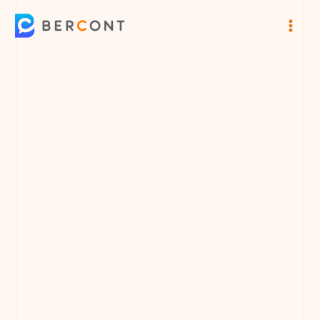
Deja un comentario
/ Por
Bercont
/
25 de junio de 2025
Ir
al
contenido